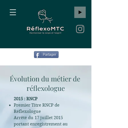
Partager
Évolution du métier de
réflexologue
2015 : RNCP
Premier Titre RNCP de
Réflexologue
Arrêté du 17 juillet 2015
portant enregistrement au