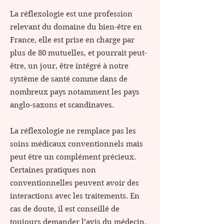
​La réflexologie est une profession
relevant du domaine du bien-être en
France, elle est prise en charge par
plus de 80 mutuelles, et pourrait peut-
être, un jour, être intégré à notre
système de santé comme dans de
nombreux pays notamment les pays
anglo-saxons et scandinaves.
La réflexologie ne remplace pas les
soins médicaux conventionnels mais
peut être un complément précieux.
Certaines pratiques non
conventionnelles peuvent avoir des
interactions avec les traitements. En
cas de doute, il est conseillé de
toujours demander
l’avis du médecin.